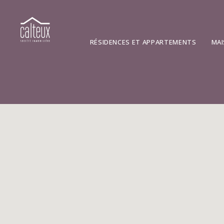
RÉSIDENCES ET APPARTEMENTS
MAI