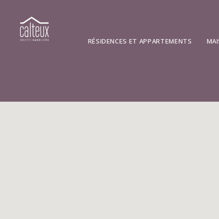
RÉSIDENCES ET APPARTEMENTS
MAI