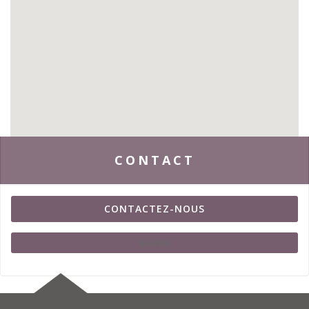
CONTACT
CONTACTEZ-NOUS
SHARE