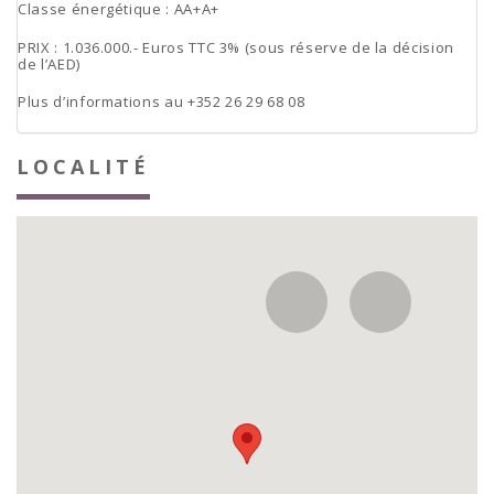
Classe énergétique : AA+A+
PRIX : 1.036.000.- Euros TTC 3% (sous réserve de la décision
de l’AED)
Plus d’informations au +352 26 29 68 08
LOCALITÉ