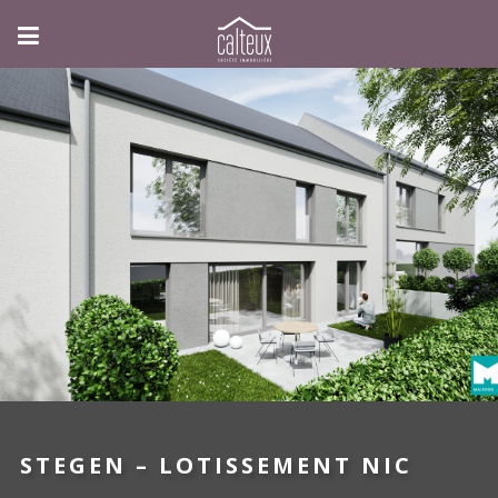
STEGEN – LOTISSEMENT NIC