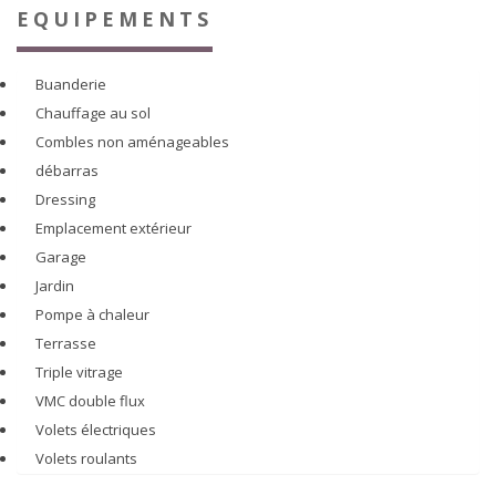
EQUIPEMENTS
Buanderie
Chauffage au sol
Combles non aménageables
débarras
Dressing
Emplacement extérieur
Garage
Jardin
Pompe à chaleur
Terrasse
Triple vitrage
VMC double flux
Volets électriques
Volets roulants