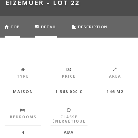
EIZEMUER – LOT 22
TOP
DÉTAIL
DESCRIPTION
EQUIPEMENTS
TYPE
PRICE
AREA
MAISON
1 368 000 €
146 M2
BEDROOMS
CLASSE
ÉNERGÉTIQUE
4
ABA