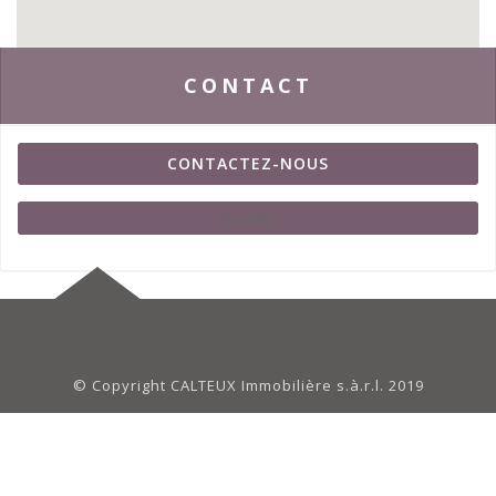
CONTACT
CONTACTEZ-NOUS
SHARE
© Copyright CALTEUX Immobilière s.à.r.l. 2019