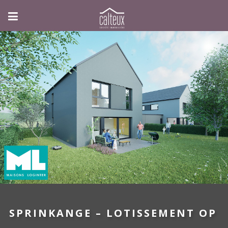
SPRINKANGE – LOTISSEMENT OP