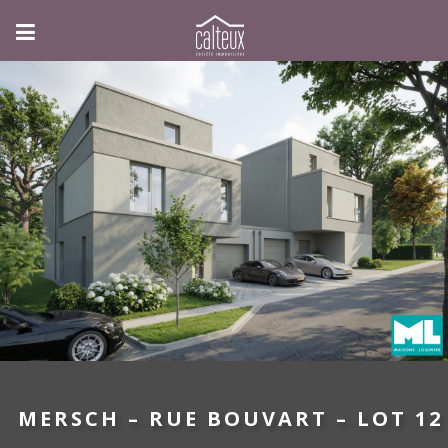
MERSCH – RUE BOUVART – LOT 12