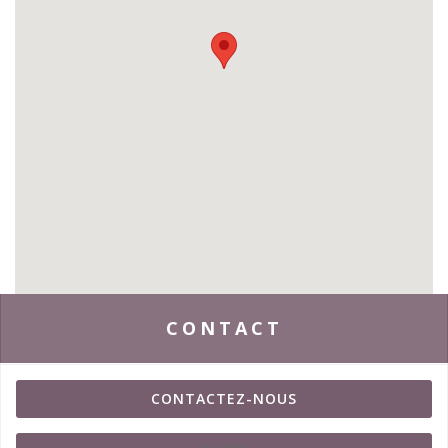
CONTACT
CONTACTEZ-NOUS