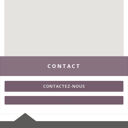
CONTACT
CONTACTEZ-NOUS
SHARE