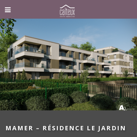
MAMER – RÉSIDENCE LE JARDIN