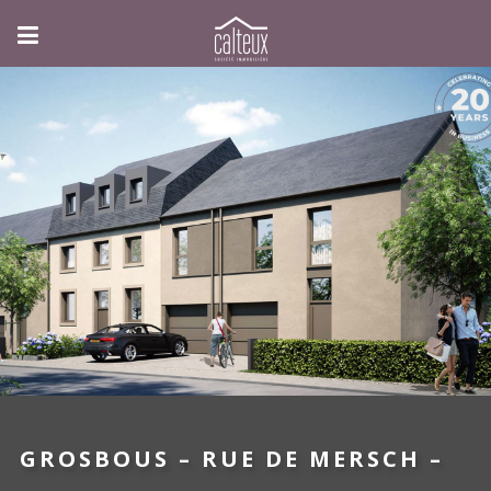
GROSBOUS – RUE DE MERSCH –