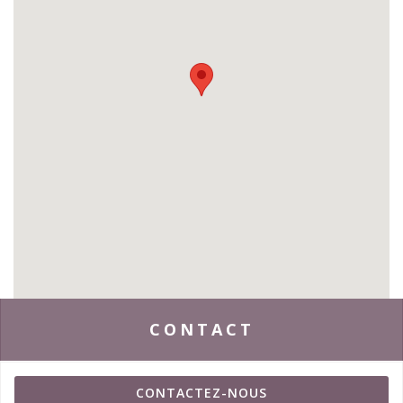
CONTACT
CONTACTEZ-NOUS