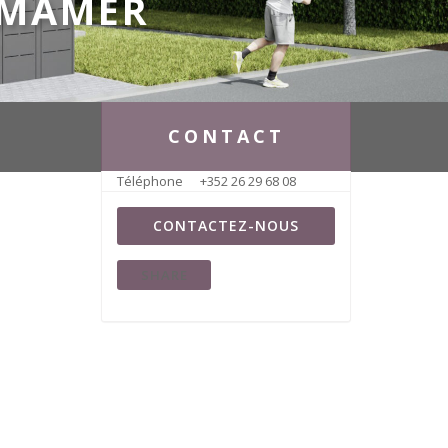
 MAMER
CONTACT
Téléphone
+352 26 29 68 08
CONTACTEZ-NOUS
SHARE