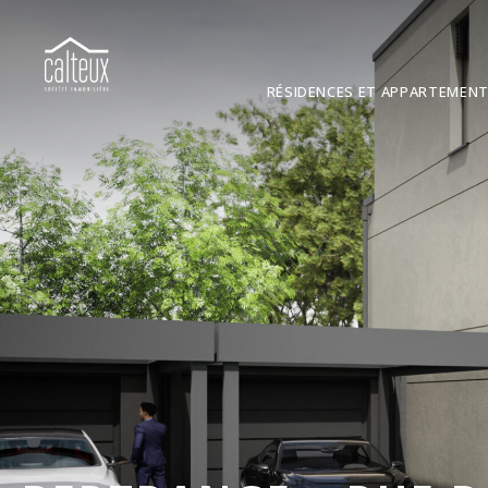
RÉSIDENCES ET APPARTEMEN