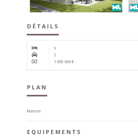
DÉTAILS
5
2
1 695 000 €
PLAN
Maison
EQUIPEMENTS